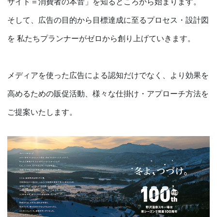
サイト＝消費者の本音」を知るところから始まります。
そして、広告の目的から目標達成に至るプロセス・設計図
を
私たちプランナーがゼロから創り上げていきます。
メディアを使った広告による認知だけでなく、
より効果を
高めるための販促活動、様々な仕掛け・アプローチ方法を
ご提案いたします。