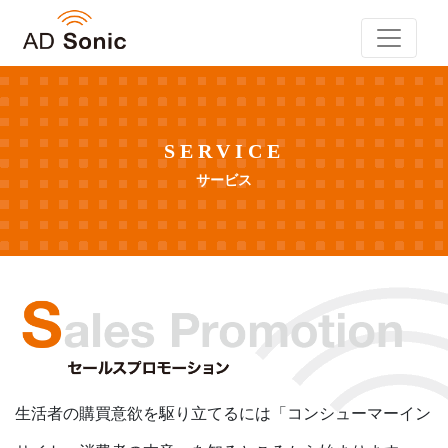
SERVICE
サービス
生活者の購買意欲を駆り立てるには
「コンシューマーイン