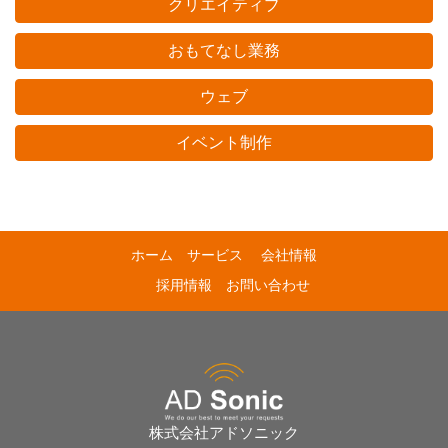
クリエイティブ
おもてなし業務
ウェブ
イベント制作
ホーム
サービス
会社情報
採用情報
お問い合わせ
株式会社アドソニック