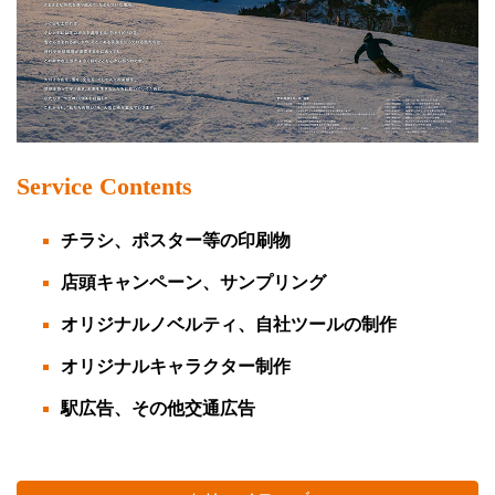
Service Contents
チラシ、ポスター等の印刷物
店頭キャンペーン、サンプリング
オリジナルノベルティ、自社ツールの制作
オリジナルキャラクター制作
駅広告、その他交通広告